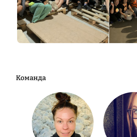
Команда