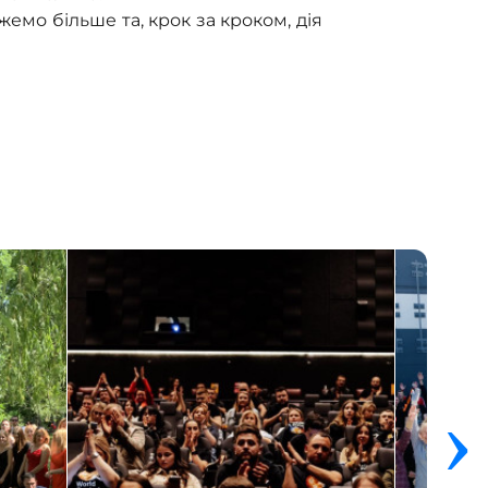
жемо більше та, крок за кроком, дія