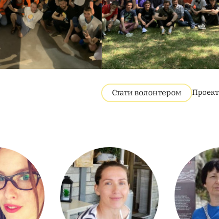
Стати волонтером
Проект