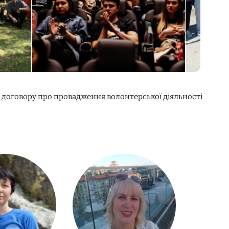
 договору про провадження волонтерської діяльності